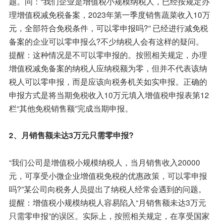
题。问：“我们企业是增值税小规模纳税人，已经按规定办
理增值税减免税备案，2023年第一季度销售蔬菜收入10万
元，全部符合免税条件，可以零申报吗?” 已经进行减免税
备案的企业可以零申报么?不少纳税人会有这样的疑问。
提醒：这种情况是不可以零申报的。按照相关规定，办理
增值税减免备案的纳税人应纳税额为零，但并不代表该纳
税人可以零申报，而是应该向税务机关如实申报。正确的
申报方式是将当期免税收入10万元填入增值税申报表第12
栏“其他免税销售额”完成当期申报。
2、月销售额未达3万元只需零申报?
“我们公司是增值税小规模纳税人，当月销售收入20000
元，可享受小微企业增值税免税的优惠政策，可以零申报
吗?”某公司向税务人员提出了纳税人经常会遇到的问题。
提醒：增值税小规模纳税人容易陷入“月销售额未达3万元
只需零申报”的误区。实际上，按照相关规定，在享受国家