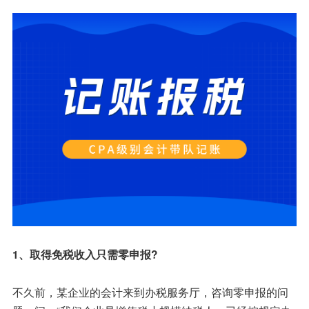
1、取得免税收入只需零申报?
不久前，某企业的会计来到办税服务厅，咨询零申报的问