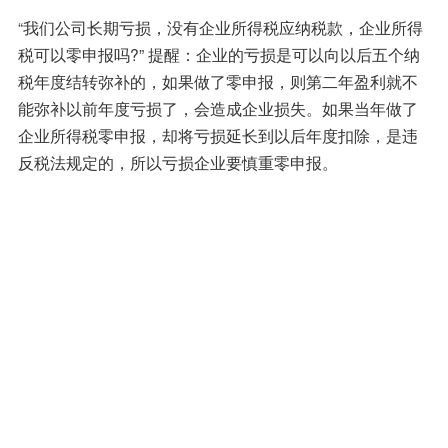
“我们公司长期亏损，没有企业所得税应纳税款，企业所得
税可以零申报吗?” 提醒：企业的亏损是可以向以后五个纳
税年度结转弥补的，如果做了零申报，则第二年盈利就不
能弥补以前年度亏损了，会造成企业损失。如果当年做了
企业所得税零申报，却将亏损延长到以后年度扣除，是违
反税法规定的，所以亏损企业要慎重零申报。