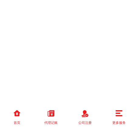
首页
代理记账
公司注册
更多服务