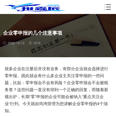
资质许可
企业零申报的几个注意事项
2023-12-13
1074
很多企业在注册后并没有业务，有部分企业就会选择进行
零申报。因此就会有什么多企业主关注零申报的一些问
题，比如：零申报会不会有风险？企业零申报会不会被税
务查？这些问题一直没有得到一个正确的回复，而随着新
规出炉，长期“零”申报的企业可能会被纳入“重点关注企
业”行列。今天就由筠鸿管理为您讲解企业零申报的4个须
知。