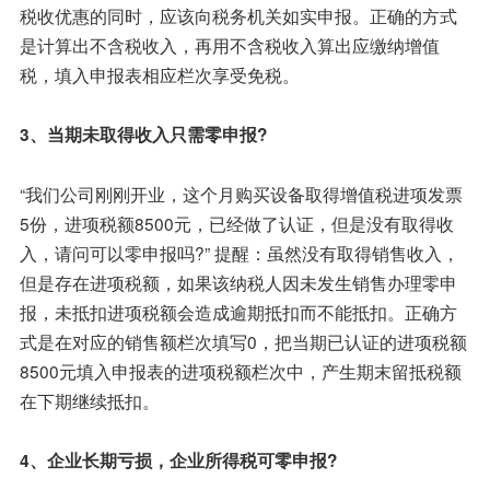
税收优惠的同时，应该向税务机关如实申报。正确的方式
是计算出不含税收入，再用不含税收入算出应缴纳增值
税，填入申报表相应栏次享受免税。
3、当期未取得收入只需零申报?
“我们公司刚刚开业，这个月购买设备取得增值税进项发票
5份，进项税额8500元，已经做了认证，但是没有取得收
入，请问可以零申报吗?” 提醒：虽然没有取得销售收入，
但是存在进项税额，如果该纳税人因未发生销售办理零申
报，未抵扣进项税额会造成逾期抵扣而不能抵扣。正确方
式是在对应的销售额栏次填写0，把当期已认证的进项税额
8500元填入申报表的进项税额栏次中，产生期末留抵税额
在下期继续抵扣。
4、企业长期亏损，企业所得税可零申报?