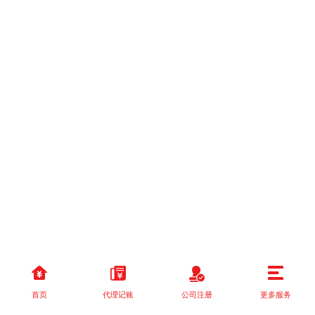
首页
代理记账
公司注册
更多服务