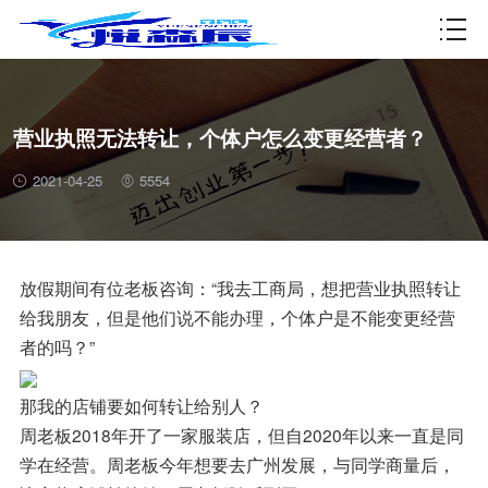
资质许可
营业执照无法转让，个体户怎么变更经营者？
2021-04-25
5554
放假期间有位老板咨询：“我去工商局，想把营业执照转让
给我朋友，但是他们说不能办理，个体户是不能变更经营
者的吗？”
那我的店铺要如何转让给别人？
周老板2018年开了一家服装店，但自2020年以来一直是同
学在经营。周老板今年想要去广州发展，与同学商量后，