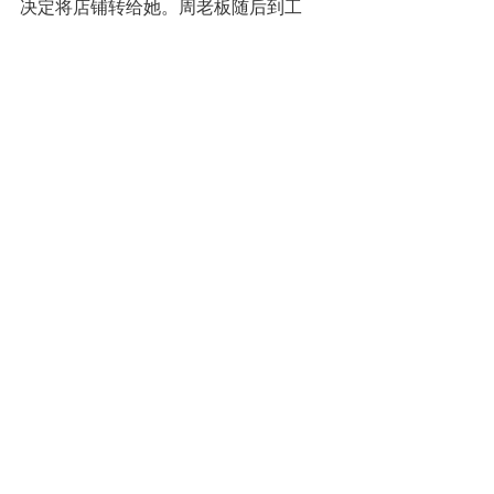
决定将店铺转给她。周老板随后到工